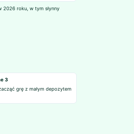
w 2026 roku, w tym słynny
e 3
zacząć grę z małym depozytem