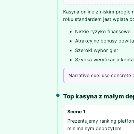
Kasyna online z niskim progie
roku standardem jest wpłata o
Niskie ryzyko finansowe
Atrakcyjne bonusy powita
Szeroki wybór gier
Szybka weryfikacja konta
Narrative cue: use concrete
Top kasyna z małym d
Scene 1
Prezentujemy ranking platfo
minimalnym depozytem,