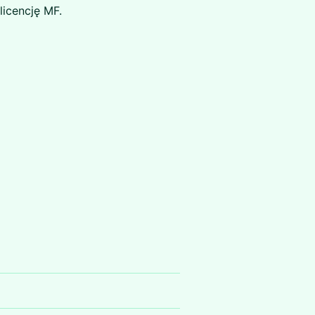
icencję MF.