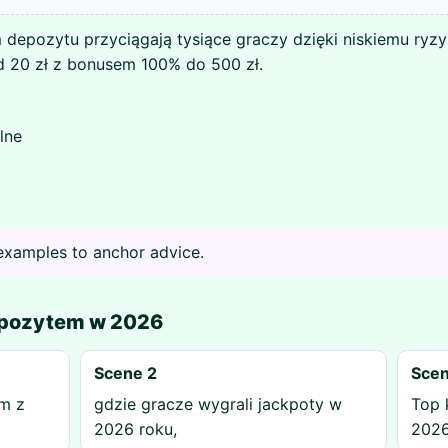
m depozytu przyciągają tysiące graczy dzięki niskiemu r
d 20 zł z bonusem 100% do 500 zł.
lne
 examples to anchor advice.
epozytem w 2026
Scene 2
Scen
rm z
gdzie gracze wygrali jackpoty w
Top 
2026 roku,
202