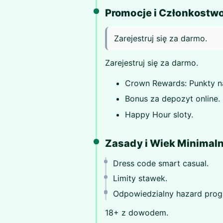
Promocje i Członkostw
Zarejestruj się za darmo.
Zarejestruj się za darmo.
Crown Rewards: Punkty n
Bonus za depozyt online.
Happy Hour sloty.
Zasady i Wiek Minimal
Dress code smart casual.
Limity stawek.
Odpowiedzialny hazard prog
18+ z dowodem.