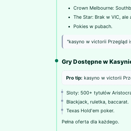
Crown Melbourne: Southb
The Star: Brak w VIC, ale 
Pokies w pubach.
"kasyno w victorii Przegląd 
Gry Dostępne w Kasyni
Pro tip:
kasyno w victorii Prz
Sloty: 500+ tytułów Aristocra
Blackjack, ruletka, baccarat.
Texas Hold'em poker.
Pełna oferta dla każdego.