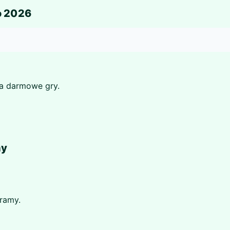
o 2026
a darmowe gry.
ny
ramy.