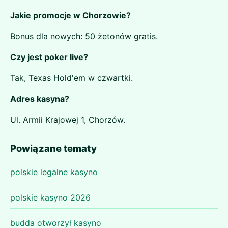
Jakie promocje w Chorzowie?
Bonus dla nowych: 50 żetonów gratis.
Czy jest poker live?
Tak, Texas Hold'em w czwartki.
Adres kasyna?
Ul. Armii Krajowej 1, Chorzów.
Powiązane tematy
polskie legalne kasyno
polskie kasyno 2026
budda otworzył kasyno