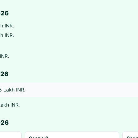
026
h INR.
h INR.
INR.
026
5 Lakh INR.
akh INR.
026