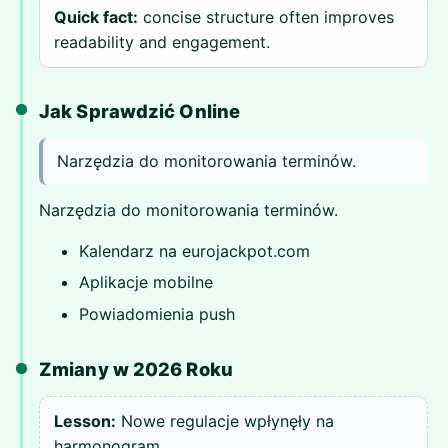
Quick fact:
concise structure often improves
readability and engagement.
Jak Sprawdzić Online
Narzędzia do monitorowania terminów.
Narzędzia do monitorowania terminów.
Kalendarz na eurojackpot.com
Aplikacje mobilne
Powiadomienia push
Zmiany w 2026 Roku
Lesson:
Nowe regulacje wpłynęły na
harmonogram.