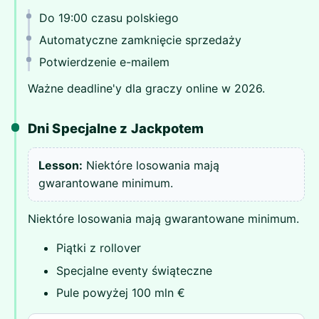
Do 19:00 czasu polskiego
Automatyczne zamknięcie sprzedaży
Potwierdzenie e-mailem
Ważne deadline'y dla graczy online w 2026.
Dni Specjalne z Jackpotem
Lesson:
Niektóre losowania mają
gwarantowane minimum.
Niektóre losowania mają gwarantowane minimum.
Piątki z rollover
Specjalne eventy świąteczne
Pule powyżej 100 mln €