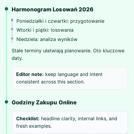
Harmonogram Losowań 2026
Poniedziałki i czwartki: przygotowanie
Wtorki i piątki: losowania
Niedziela: analiza wyników
Stałe terminy ułatwiają planowanie. Oto kluczowe
daty.
Editor note:
keep language and intent
consistent across this section.
Godziny Zakupu Online
Checklist:
headline clarity, internal links, and
fresh examples.