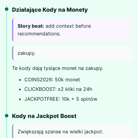
Działające Kody na Monety
Story beat:
add context before
recommendations.
zakupy.
Te kody dają tysiące monet na zakupy.
COINS2026: 50k monet
CLICKBOOST: x2 kliki na 24h
JACKPOTFREE: 10k + 5 spinów
Kody na Jackpot Boost
Zwiększają szanse na wielki jackpot.