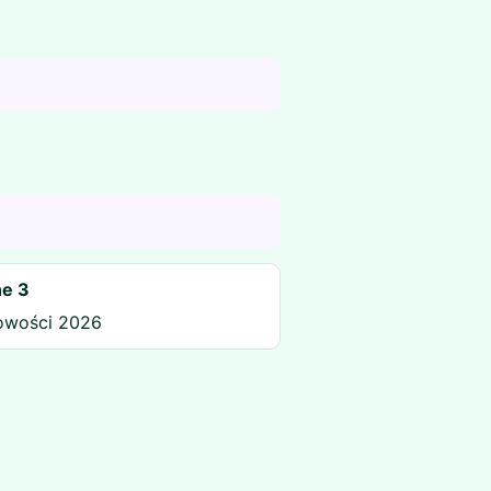
e 3
owości 2026