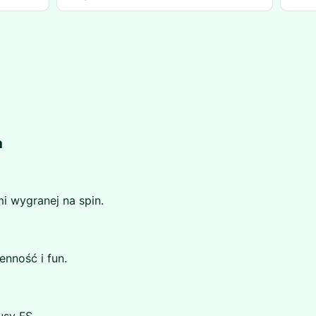
a
 wygranej na spin.
nność i fun.