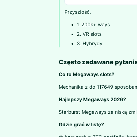
Przyszłość.
1. 200k+ ways
2. VR slots
3. Hybrydy
Często zadawane pytani
Co to Megaways slots?
Mechanika z do 117649 sposobami
Najlepszy Megaways 2026?
Starburst Megaways za niską zmie
Gdzie grać w listę?