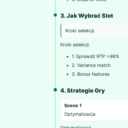
3. Jak Wybrać Slot
Kroki selekcji.
Kroki selekcji.
1. Sprawdź RTP >96%
2. Variance match
3. Bonus features
4. Strategie Gry
Scene 1
Optymalizacja.
Optymalizacja.