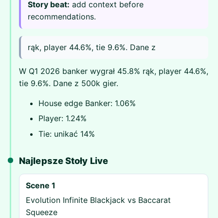
Story beat:
add context before
recommendations.
rąk, player 44.6%, tie 9.6%. Dane z
W Q1 2026 banker wygrał 45.8% rąk, player 44.6%,
tie 9.6%. Dane z 500k gier.
House edge Banker: 1.06%
Player: 1.24%
Tie: unikać 14%
Najlepsze Stoły Live
Scene 1
Evolution Infinite Blackjack vs Baccarat
Squeeze