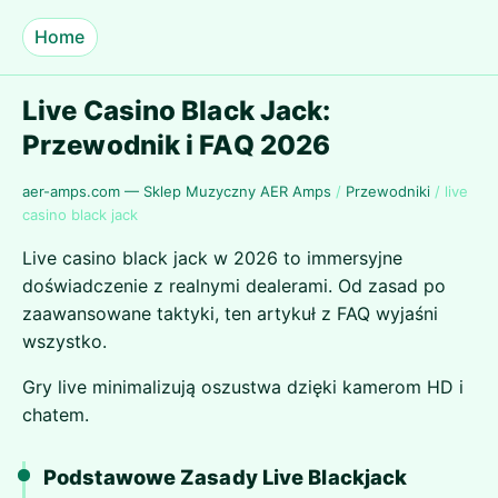
Home
Live Casino Black Jack:
Przewodnik i FAQ 2026
aer-amps.com — Sklep Muzyczny AER Amps
/
Przewodniki
/
live
casino black jack
Live casino black jack w 2026 to immersyjne
doświadczenie z realnymi dealerami. Od zasad po
zaawansowane taktyki, ten artykuł z FAQ wyjaśni
wszystko.
Gry live minimalizują oszustwa dzięki kamerom HD i
chatem.
Podstawowe Zasady Live Blackjack