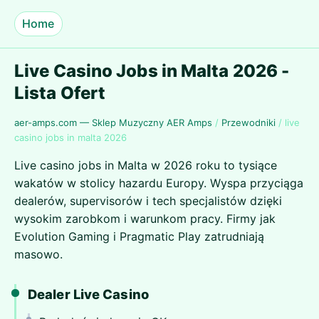
Home
Live Casino Jobs in Malta 2026 -
Lista Ofert
aer-amps.com — Sklep Muzyczny AER Amps
/
Przewodniki
/
live
casino jobs in malta 2026
Live casino jobs in Malta w 2026 roku to tysiące
wakatów w stolicy hazardu Europy. Wyspa przyciąga
dealerów, supervisorów i tech specjalistów dzięki
wysokim zarobkom i warunkom pracy. Firmy jak
Evolution Gaming i Pragmatic Play zatrudniają
masowo.
Dealer Live Casino