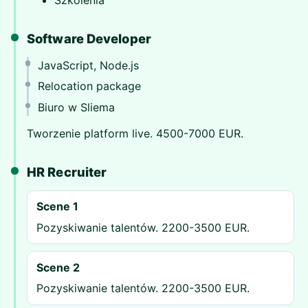
Software Developer
JavaScript, Node.js
Relocation package
Biuro w Sliema
Tworzenie platform live. 4500-7000 EUR.
HR Recruiter
Scene 1
Pozyskiwanie talentów. 2200-3500 EUR.
Scene 2
Pozyskiwanie talentów. 2200-3500 EUR.