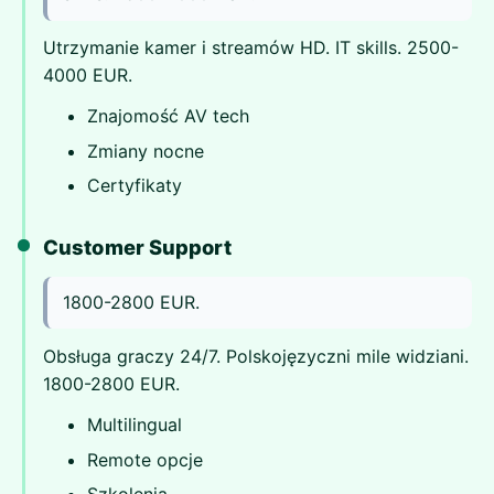
Utrzymanie kamer i streamów HD. IT skills. 2500-
4000 EUR.
Znajomość AV tech
Zmiany nocne
Certyfikaty
Customer Support
1800-2800 EUR.
Obsługa graczy 24/7. Polskojęzyczni mile widziani.
1800-2800 EUR.
Multilingual
Remote opcje
Szkolenia