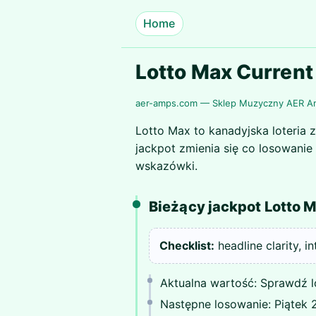
Home
Lotto Max Current
aer-amps.com — Sklep Muzyczny AER 
Lotto Max to kanadyjska loteria 
jackpot zmienia się co losowanie 
wskazówki.
Bieżący jackpot Lotto 
Checklist:
headline clarity, i
Aktualna wartość: Sprawdź 
Następne losowanie: Piątek