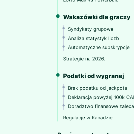
Wskazówki dla graczy
Syndykaty grupowe
Analiza statystyk liczb
Automatyczne subskrypcje
Strategie na 2026.
Podatki od wygranej
Brak podatku od jackpota
Deklaracja powyżej 100k C
Doradztwo finansowe zalec
Regulacje w Kanadzie.