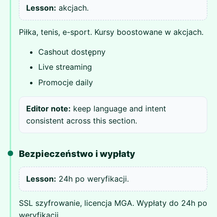
Lesson:
akcjach.
Piłka, tenis, e-sport. Kursy boostowane w akcjach.
Cashout dostępny
Live streaming
Promocje daily
Editor note:
keep language and intent
consistent across this section.
Bezpieczeństwo i wypłaty
Lesson:
24h po weryfikacji.
SSL szyfrowanie, licencja MGA. Wypłaty do 24h po
weryfikacji.