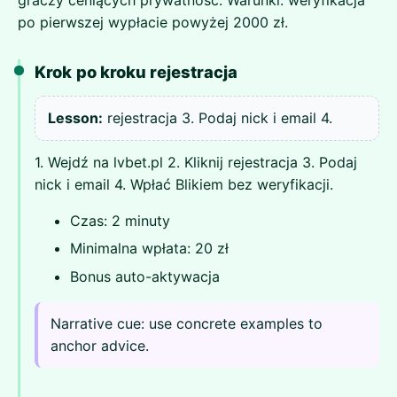
graczy ceniących prywatność. Warunki: weryfikacja
po pierwszej wypłacie powyżej 2000 zł.
Krok po kroku rejestracja
Lesson:
rejestracja 3. Podaj nick i email 4.
1. Wejdź na lvbet.pl 2. Kliknij rejestracja 3. Podaj
nick i email 4. Wpłać Blikiem bez weryfikacji.
Czas: 2 minuty
Minimalna wpłata: 20 zł
Bonus auto-aktywacja
Narrative cue: use concrete examples to
anchor advice.