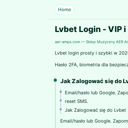
Home
Lvbet Login - VIP
aer-amps.com — Sklep Muzyczny AER 
Lvbet login prosty i szybki w 20
Hasło 2FA, biometria dla bezpiec
Jak Zalogować się do L
Email/hasło lub Google. Zap
reset SMS.
Jak Zalogować się do Lvbet
Email/hasło lub Google. Zapom