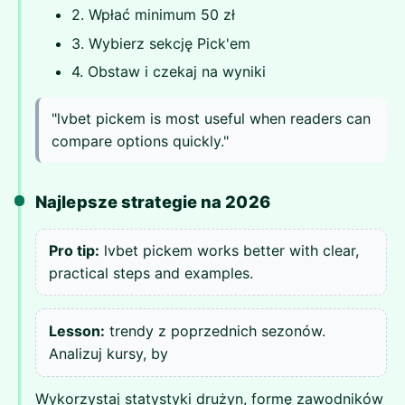
2. Wpłać minimum 50 zł
3. Wybierz sekcję Pick'em
4. Obstaw i czekaj na wyniki
"lvbet pickem is most useful when readers can
compare options quickly."
Najlepsze strategie na 2026
Pro tip:
lvbet pickem works better with clear,
practical steps and examples.
Lesson:
trendy z poprzednich sezonów.
Analizuj kursy, by
Wykorzystaj statystyki drużyn, formę zawodników