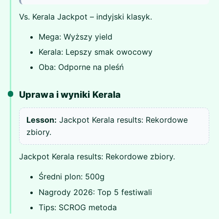
Vs. Kerala Jackpot – indyjski klasyk.
Mega: Wyższy yield
Kerala: Lepszy smak owocowy
Oba: Odporne na pleśń
Uprawa i wyniki Kerala
Lesson:
Jackpot Kerala results: Rekordowe
zbiory.
Jackpot Kerala results: Rekordowe zbiory.
Średni plon: 500g
Nagrody 2026: Top 5 festiwali
Tips: SCROG metoda