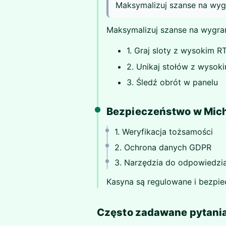
Maksymalizuj szanse na wyg
Maksymalizuj szanse na wygra
1. Graj sloty z wysokim R
2. Unikaj stołów z wysok
3. Śledź obrót w panelu
Bezpieczeństwo w Mic
1. Weryfikacja tożsamości
2. Ochrona danych GDPR
3. Narzędzia do odpowiedzia
Kasyna są regulowane i bezpie
Często zadawane pytani