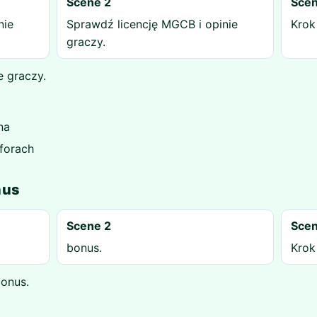
Scene 2
Scen
nie
Sprawdź licencję MGCB i opinie
Krok
graczy.
e graczy.
na
 forach
nus
Scene 2
Scen
bonus.
Krok
bonus.