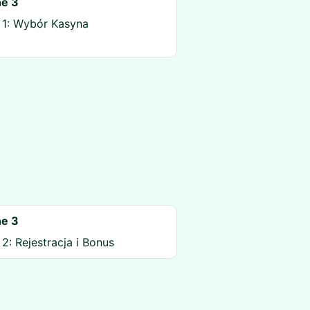
e 3
 1: Wybór Kasyna
e 3
 2: Rejestracja i Bonus