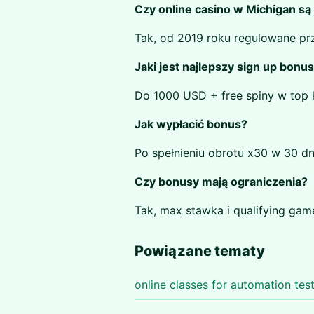
Czy online casino w Michigan są
Tak, od 2019 roku regulowane p
Jaki jest najlepszy sign up bonu
Do 1000 USD + free spiny w top
Jak wypłacić bonus?
Po spełnieniu obrotu x30 w 30 dn
Czy bonusy mają ograniczenia?
Tak, max stawka i qualifying gam
Powiązane tematy
online classes for automation tes