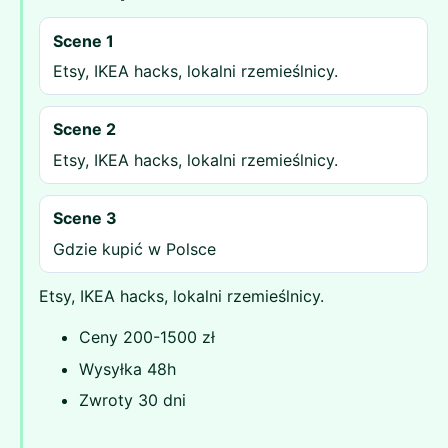
Scene 1
Etsy, IKEA hacks, lokalni rzemieślnicy.
Scene 2
Etsy, IKEA hacks, lokalni rzemieślnicy.
Scene 3
Gdzie kupić w Polsce
Etsy, IKEA hacks, lokalni rzemieślnicy.
Ceny 200-1500 zł
Wysyłka 48h
Zwroty 30 dni