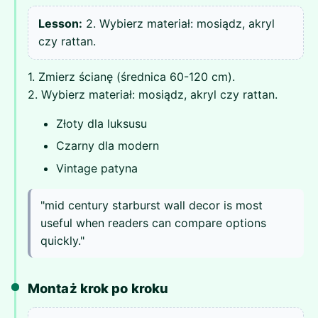
Lesson:
2. Wybierz materiał: mosiądz, akryl
czy rattan.
1. Zmierz ścianę (średnica 60-120 cm).
2. Wybierz materiał: mosiądz, akryl czy rattan.
Złoty dla luksusu
Czarny dla modern
Vintage patyna
"mid century starburst wall decor is most
useful when readers can compare options
quickly."
Montaż krok po kroku