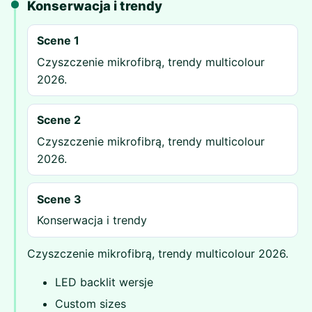
Konserwacja i trendy
Scene 1
Czyszczenie mikrofibrą, trendy multicolour
2026.
Scene 2
Czyszczenie mikrofibrą, trendy multicolour
2026.
Scene 3
Konserwacja i trendy
Czyszczenie mikrofibrą, trendy multicolour 2026.
LED backlit wersje
Custom sizes