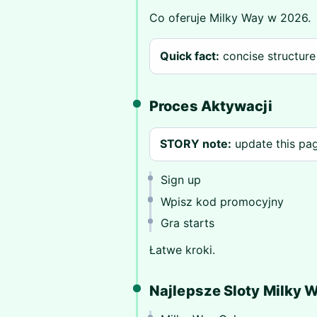
Co oferuje Milky Way w 2026.
Quick fact:
concise structure
Proces Aktywacji
STORY note:
update this page
Sign up
Wpisz kod promocyjny
Gra starts
Łatwe kroki.
Najlepsze Sloty Milky 