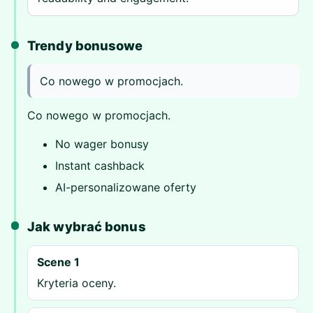
Trendy bonusowe
Co nowego w promocjach.
Co nowego w promocjach.
No wager bonusy
Instant cashback
AI-personalizowane oferty
Jak wybrać bonus
Scene 1
Kryteria oceny.