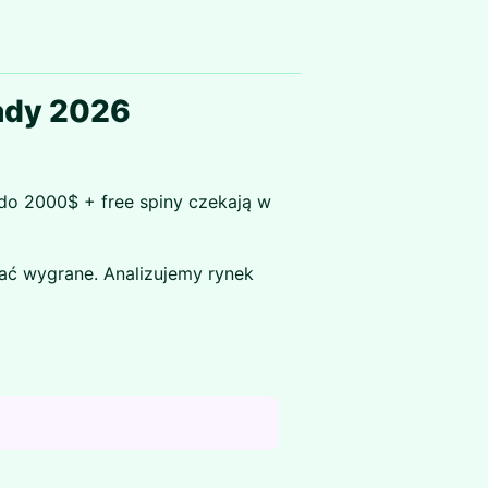
rady 2026
 do 2000$ + free spiny czekają w
wać wygrane. Analizujemy rynek