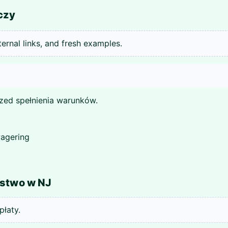
czy
nternal links, and fresh examples.
rzed spełnienia warunków.
wagering
ństwo w NJ
łaty.