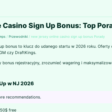
 Casino Sign Up Bonus: Top Po
Amps
/
Przewodniki
/
new jersey online casino sign up bonus Porady
 up bonus to klucz do udanego startu w 2026 roku. Oferty
GM czy DraftKings.
zy bonus rejestracyjny, zrozumieć wagering i maksymalizo
 Up w NJ 2026
ore recommendations.
50$ free