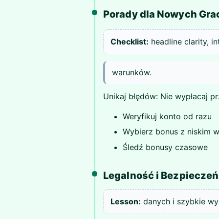
Porady dla Nowych Gra
Checklist:
headline clarity, i
warunków.
Unikaj błędów: Nie wypłacaj p
Weryfikuj konto od razu
Wybierz bonus z niskim 
Śledź bonusy czasowe
Legalność i Bezpiecze
Lesson:
danych i szybkie wyp