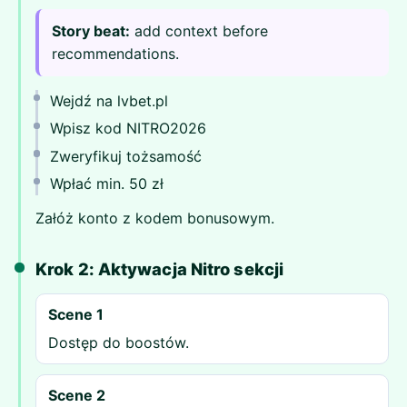
Story beat:
add context before
recommendations.
Wejdź na lvbet.pl
Wpisz kod NITRO2026
Zweryfikuj tożsamość
Wpłać min. 50 zł
Załóż konto z kodem bonusowym.
Krok 2: Aktywacja Nitro sekcji
Scene 1
Dostęp do boostów.
Scene 2