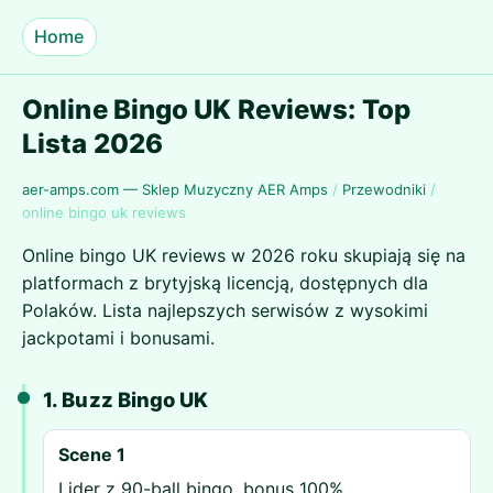
Home
Online Bingo UK Reviews: Top
Lista 2026
aer-amps.com — Sklep Muzyczny AER Amps
/
Przewodniki
/
online bingo uk reviews
Online bingo UK reviews w 2026 roku skupiają się na
platformach z brytyjską licencją, dostępnych dla
Polaków. Lista najlepszych serwisów z wysokimi
jackpotami i bonusami.
1. Buzz Bingo UK
Scene 1
Lider z 90-ball bingo, bonus 100%