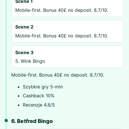
Scene 1
Mobile-first. Bonus 40£ no deposit. 8.7/10.
Scene 2
Mobile-first. Bonus 40£ no deposit. 8.7/10.
Scene 3
5. Wink Bingo
Mobile-first. Bonus 40£ no deposit. 8.7/10.
Szybkie gry 5-min
Cashback 10%
Recenzje 4.8/5
6. Betfred Bingo