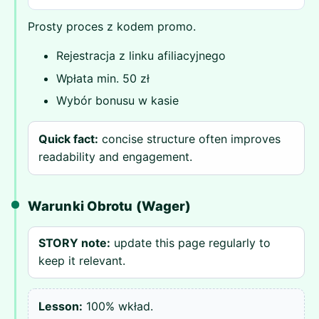
Prosty proces z kodem promo.
Rejestracja z linku afiliacyjnego
Wpłata min. 50 zł
Wybór bonusu w kasie
Quick fact:
concise structure often improves
readability and engagement.
Warunki Obrotu (Wager)
STORY note:
update this page regularly to
keep it relevant.
Lesson:
100% wkład.