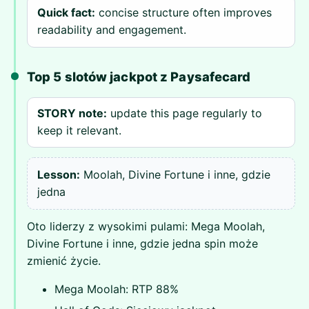
Quick fact:
concise structure often improves
readability and engagement.
Top 5 slotów jackpot z Paysafecard
STORY note:
update this page regularly to
keep it relevant.
Lesson:
Moolah, Divine Fortune i inne, gdzie
jedna
Oto liderzy z wysokimi pulami: Mega Moolah,
Divine Fortune i inne, gdzie jedna spin może
zmienić życie.
Mega Moolah: RTP 88%