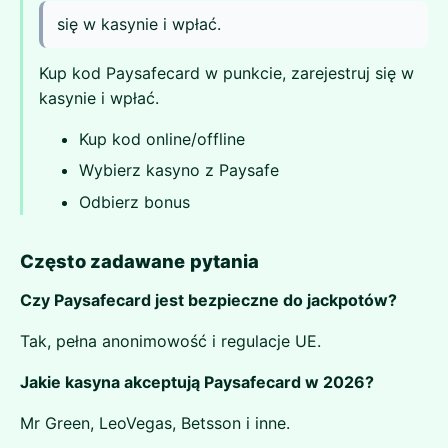
się w kasynie i wpłać.
Kup kod Paysafecard w punkcie, zarejestruj się w
kasynie i wpłać.
Kup kod online/offline
Wybierz kasyno z Paysafe
Odbierz bonus
Często zadawane pytania
Czy Paysafecard jest bezpieczne do jackpotów?
Tak, pełna anonimowość i regulacje UE.
Jakie kasyna akceptują Paysafecard w 2026?
Mr Green, LeoVegas, Betsson i inne.