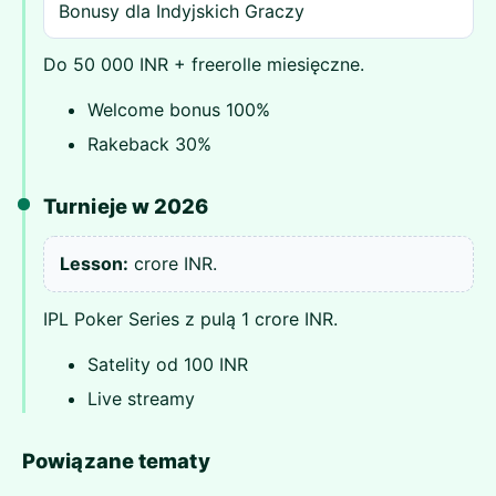
Bonusy dla Indyjskich Graczy
Do 50 000 INR + freerolle miesięczne.
Welcome bonus 100%
Rakeback 30%
Turnieje w 2026
Lesson:
crore INR.
IPL Poker Series z pulą 1 crore INR.
Satelity od 100 INR
Live streamy
Powiązane tematy