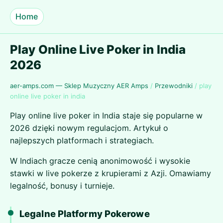
Home
Play Online Live Poker in India
2026
aer-amps.com — Sklep Muzyczny AER Amps
/
Przewodniki
/
play
online live poker in india
Play online live poker in India staje się popularne w
2026 dzięki nowym regulacjom. Artykuł o
najlepszych platformach i strategiach.
W Indiach gracze cenią anonimowość i wysokie
stawki w live pokerze z krupierami z Azji. Omawiamy
legalność, bonusy i turnieje.
Legalne Platformy Pokerowe