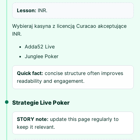
Lesson:
INR.
Wybieraj kasyna z licencją Curacao akceptujące
INR.
Adda52 Live
Junglee Poker
Quick fact:
concise structure often improves
readability and engagement.
Strategie Live Poker
STORY note:
update this page regularly to
keep it relevant.