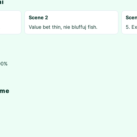
ni
Scene 2
Scen
.
Value bet thin, nie bluffuj fish.
5. Ex
100%
ame