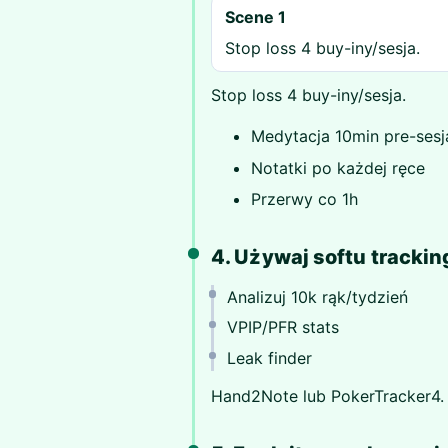
Scene 1
Stop loss 4 buy-iny/sesja.
Stop loss 4 buy-iny/sesja.
Medytacja 10min pre-sesj
Notatki po każdej ręce
Przerwy co 1h
4. Używaj softu tracki
Analizuj 10k rąk/tydzień
VPIP/PFR stats
Leak finder
Hand2Note lub PokerTracker4.