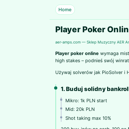
Home
Player Poker Onl
aer-amps.com — Sklep Muzyczny AER 
Player poker online
wymaga mistrz
high stakes – podnieś swój winrat
Używaj solverów jak PioSolver 
1. Buduj solidny bankrol
Mikro: 1k PLN start
Mid: 20k PLN
Shot taking max 10%
200 buy-inów na cash, 100 na