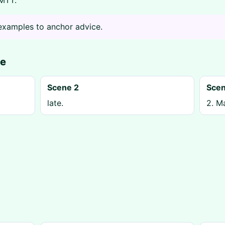
 examples to anchor advice.
ge
Scene 2
Scen
late.
2. M