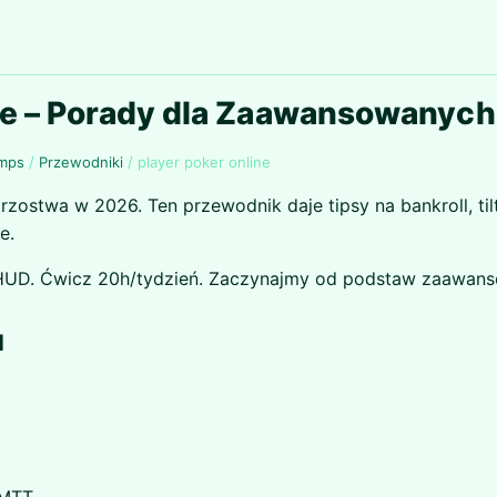
ine – Porady dla Zaawansowanyc
Amps
/
Przewodniki
/
player poker online
ostwa w 2026. Ten przewodnik daje tipsy na bankroll, tilt 
e.
i HUD. Ćwicz 20h/tydzień. Zaczynajmy od podstaw zaawan
l
 MTT.