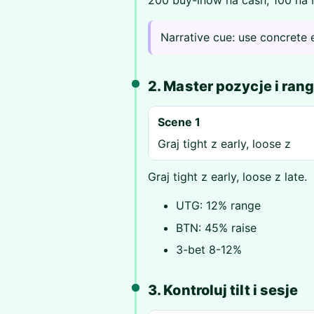
Narrative cue: use concrete
2. Master pozycje i ran
Scene 1
Graj tight z early, loose z
Graj tight z early, loose z late.
UTG: 12% range
BTN: 45% raise
3-bet 8-12%
3. Kontroluj tilt i sesje