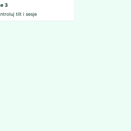
e 3
ntroluj tilt i sesje