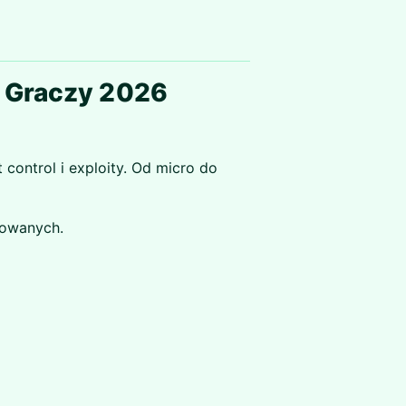
h Graczy 2026
control i exploity. Od micro do
sowanych.