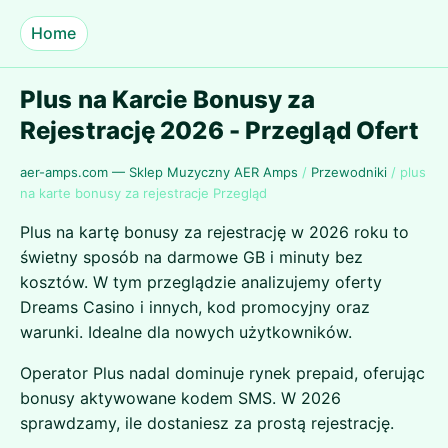
Home
Plus na Karcie Bonusy za
Rejestrację 2026 - Przegląd Ofert
aer-amps.com — Sklep Muzyczny AER Amps
/
Przewodniki
/
plus
na karte bonusy za rejestracje Przegląd
Plus na kartę bonusy za rejestrację w 2026 roku to
świetny sposób na darmowe GB i minuty bez
kosztów. W tym przeglądzie analizujemy oferty
Dreams Casino i innych, kod promocyjny oraz
warunki. Idealne dla nowych użytkowników.
Operator Plus nadal dominuje rynek prepaid, oferując
bonusy aktywowane kodem SMS. W 2026
sprawdzamy, ile dostaniesz za prostą rejestrację.