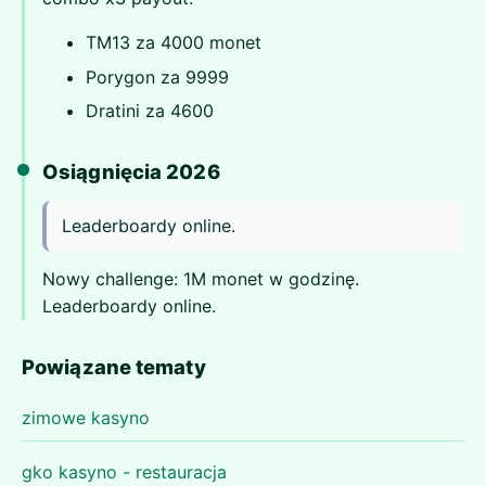
TM13 za 4000 monet
Porygon za 9999
Dratini za 4600
Osiągnięcia 2026
Leaderboardy online.
Nowy challenge: 1M monet w godzinę.
Leaderboardy online.
Powiązane tematy
zimowe kasyno
gko kasyno - restauracja