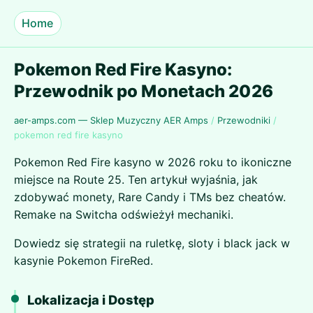
Home
Pokemon Red Fire Kasyno:
Przewodnik po Monetach 2026
aer-amps.com — Sklep Muzyczny AER Amps
/
Przewodniki
/
pokemon red fire kasyno
Pokemon Red Fire kasyno w 2026 roku to ikoniczne
miejsce na Route 25. Ten artykuł wyjaśnia, jak
zdobywać monety, Rare Candy i TMs bez cheatów.
Remake na Switcha odświeżył mechaniki.
Dowiedz się strategii na ruletkę, sloty i black jack w
kasynie Pokemon FireRed.
Lokalizacja i Dostęp