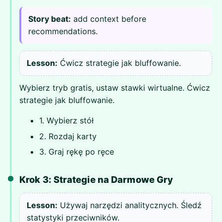
Story beat:
add context before
recommendations.
Lesson:
Ćwicz strategie jak bluffowanie.
Wybierz tryb gratis, ustaw stawki wirtualne. Ćwicz
strategie jak bluffowanie.
1. Wybierz stół
2. Rozdaj karty
3. Graj rękę po ręce
Krok 3: Strategie na Darmowe Gry
Lesson:
Używaj narzędzi analitycznych. Śledź
statystyki przeciwników.