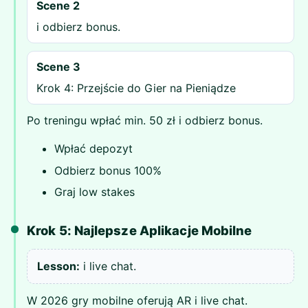
Scene 2
i odbierz bonus.
Scene 3
Krok 4: Przejście do Gier na Pieniądze
Po treningu wpłać min. 50 zł i odbierz bonus.
Wpłać depozyt
Odbierz bonus 100%
Graj low stakes
Krok 5: Najlepsze Aplikacje Mobilne
Lesson:
i live chat.
W 2026 gry mobilne oferują AR i live chat.