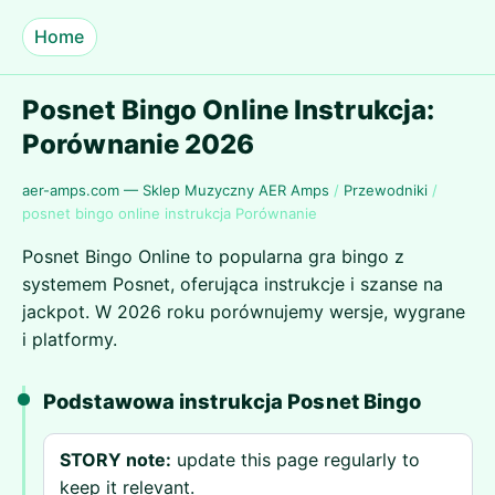
Home
Posnet Bingo Online Instrukcja:
Porównanie 2026
aer-amps.com — Sklep Muzyczny AER Amps
/
Przewodniki
/
posnet bingo online instrukcja Porównanie
Posnet Bingo Online to popularna gra bingo z
systemem Posnet, oferująca instrukcje i szanse na
jackpot. W 2026 roku porównujemy wersje, wygrane
i platformy.
Podstawowa instrukcja Posnet Bingo
STORY note:
update this page regularly to
keep it relevant.