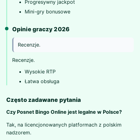
Progresywny jackpot
Mini-gry bonusowe
Opinie graczy 2026
Recenzje.
Recenzje.
Wysokie RTP
Łatwa obsługa
Często zadawane pytania
Czy Posnet Bingo Online jest legalne w Polsce?
Tak, na licencjonowanych platformach z polskim
nadzorem.