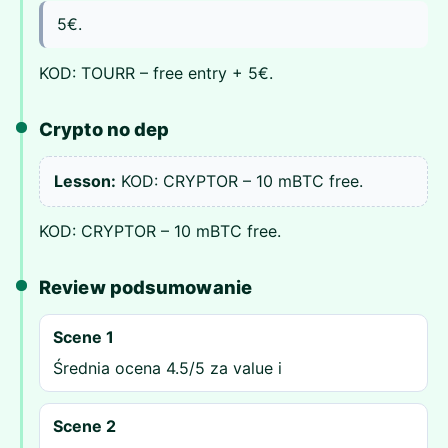
5€.
KOD: TOURR – free entry + 5€.
Crypto no dep
Lesson:
KOD: CRYPTOR – 10 mBTC free.
KOD: CRYPTOR – 10 mBTC free.
Review podsumowanie
Scene 1
Średnia ocena 4.5/5 za value i
Scene 2