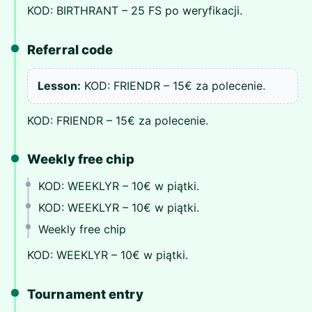
KOD: BIRTHRANT – 25 FS po weryfikacji.
Referral code
Lesson:
KOD: FRIENDR – 15€ za polecenie.
KOD: FRIENDR – 15€ za polecenie.
Weekly free chip
KOD: WEEKLYR – 10€ w piątki.
KOD: WEEKLYR – 10€ w piątki.
Weekly free chip
KOD: WEEKLYR – 10€ w piątki.
Tournament entry