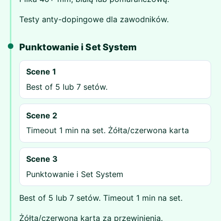
Testy anty-dopingowe dla zawodników.
Punktowanie i Set System
Scene 1
Best of 5 lub 7 setów.
Scene 2
Timeout 1 min na set. Żółta/czerwona karta
Scene 3
Punktowanie i Set System
Best of 5 lub 7 setów. Timeout 1 min na set.
Żółta/czerwona karta za przewinienia.