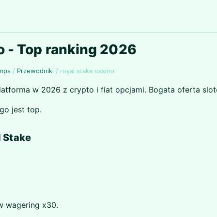
o - Top ranking 2026
Amps
/
Przewodniki
/
royal stake casino
tforma w 2026 z crypto i fiat opcjami. Bogata oferta slot
go jest top.
 Stake
w wagering x30.