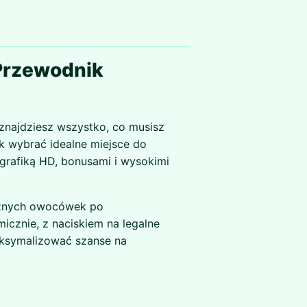
Przewodnik
znajdziesz wszystko, co musisz
k wybrać idealne miejsce do
grafiką HD, bonusami i wysokimi
ycznych owocówek po
cznie, z naciskiem na legalne
maksymalizować szanse na