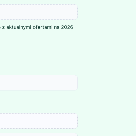
 z aktualnymi ofertami na 2026