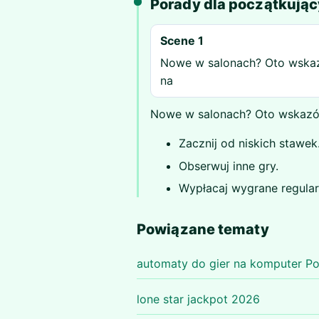
Porady dla początkują
Scene 1
Nowe w salonach? Oto wska
na
Nowe w salonach? Oto wskazów
Zacznij od niskich stawek
Obserwuj inne gry.
Wypłacaj wygrane regular
Powiązane tematy
automaty do gier na komputer P
lone star jackpot 2026