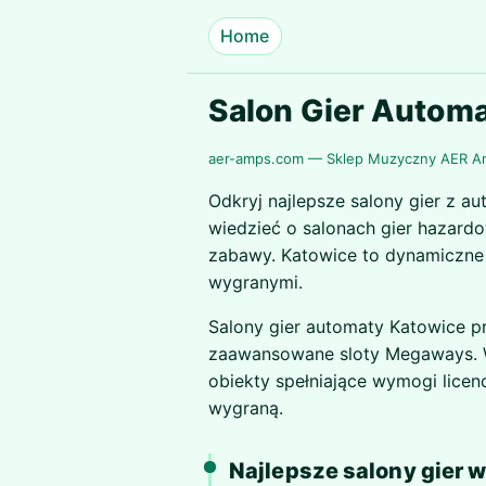
Home
Salon Gier Autom
aer-amps.com — Sklep Muzyczny AER 
Odkryj najlepsze salony gier z 
wiedzieć o salonach gier hazard
zabawy. Katowice to dynamiczne 
wygranymi.
Salony gier automaty Katowice p
zaawansowane sloty Megaways. W 
obiekty spełniające wymogi licen
wygraną.
Najlepsze salony gier 