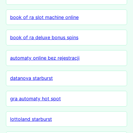
book of ra slot machine online
book of ra deluxe bonus spins
automaty online bez rejestracji
datanova starburst
gra automaty hot spot
lottoland starburst