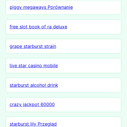
piggy megaways Porównanie
free slot book of ra deluxe
grape starburst strain
live star casino mobile
starburst alcohol drink
crazy jackpot 60000
starburst lily Przegląd