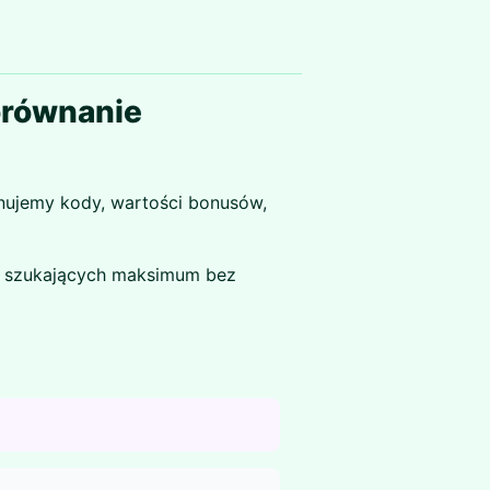
orównanie
wnujemy kody, wartości bonusów,
czy szukających maksimum bez