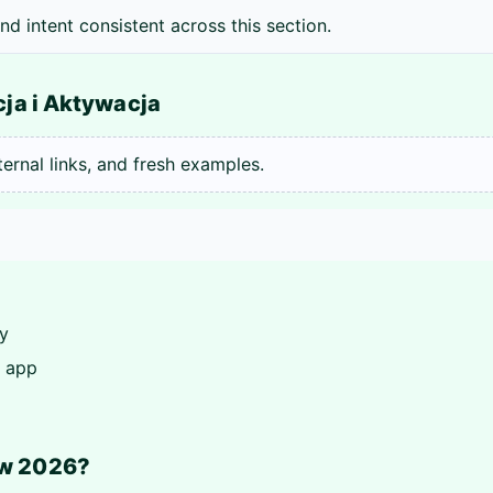
d intent consistent across this section.
cja i Aktywacja
nternal links, and fresh examples.
fy
a app
 w 2026?