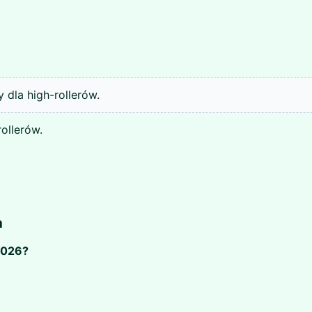
 dla high-rollerów.
rollerów.
a
2026?