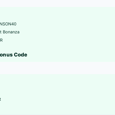
PINSON40
et Bonanza
UR
Bonus Code
t