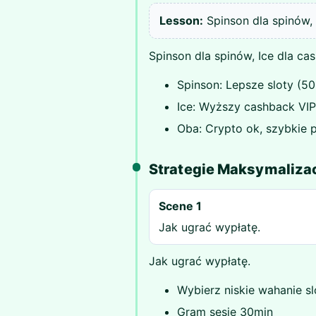
Lesson:
Spinson dla spinów, 
Spinson dla spinów, Ice dla cas
Spinson: Lepsze sloty (5
Ice: Wyższy cashback VIP
Oba: Crypto ok, szybkie 
Strategie Maksymaliza
Scene 1
Jak ugrać wypłatę.
Jak ugrać wypłatę.
Wybierz niskie wahanie sl
Gram sesje 30min