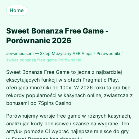
Home
Sweet Bonanza Free Game -
Porównanie 2026
aer-amps.com — Sklep Muzyczny AER Amps
/
Przewodniki
/
sweet bonanza free game Porównanie
Sweet Bonanza Free Game to jedna z najbardziej
ekscytujących funkcji w slotach Pragmatic Play,
oferująca mnożniki do 100x. W 2026 roku ta gra bije
rekordy popularności w kasynach online, zwłaszcza z
bonusami od 7Spins Casino.
Porównujemy wersje free game w różnych kasynach,
analizując kody bonusowe i szanse na wygrane. Ten
artykuł pomoże Ci wybrać najlepsze miejsce do gry