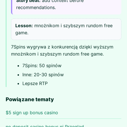
Story beat:
add context before
recommendations.
Lesson:
mnożnikom i szybszym rundom free
game.
7Spins wygrywa z konkurencją dzięki wyższym
mnożnikom i szybszym rundom free game.
7Spins: 50 spinów
Inne: 20-30 spinów
Lepsze RTP
Powiązane tematy
$5 sign up bonus casino
no deposit casino bonus nj Przegląd