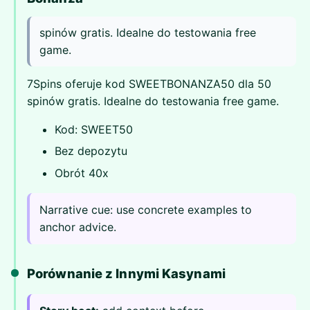
spinów gratis. Idealne do testowania free
game.
7Spins oferuje kod SWEETBONANZA50 dla 50
spinów gratis. Idealne do testowania free game.
Kod: SWEET50
Bez depozytu
Obrót 40x
Narrative cue: use concrete examples to
anchor advice.
Porównanie z Innymi Kasynami