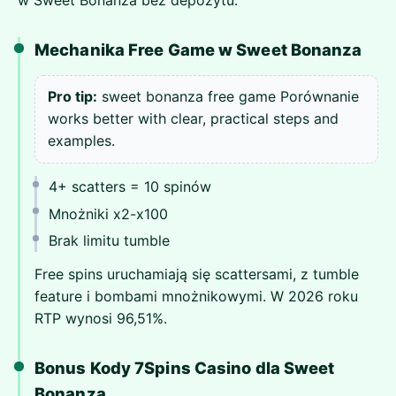
w Sweet Bonanza bez depozytu.
Mechanika Free Game w Sweet Bonanza
Pro tip:
sweet bonanza free game Porównanie
works better with clear, practical steps and
examples.
4+ scatters = 10 spinów
Mnożniki x2-x100
Brak limitu tumble
Free spins uruchamiają się scattersami, z tumble
feature i bombami mnożnikowymi. W 2026 roku
RTP wynosi 96,51%.
Bonus Kody 7Spins Casino dla Sweet
Bonanza