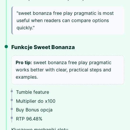
"sweet bonanza free play pragmatic is most
useful when readers can compare options
quickly."
Funkcje Sweet Bonanza
Pro tip:
sweet bonanza free play pragmatic
works better with clear, practical steps and
examples.
Tumble feature
Multiplier do x100
Buy Bonus opcja
RTP 96.48%
Kluczowe mechaniki slotu.