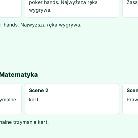
poker hands. Najwyższa ręka
Zasa
wygrywa.
ker hands. Najwyższa ręka wygrywa.
 Matematyka
Scene 2
Scen
tymalne
kart.
Praw
alne trzymanie kart.