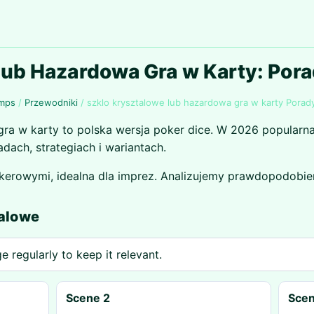
lub Hazardowa Gra w Karty: Por
Amps
/
Przewodniki
/
szklo krysztalowe lub hazardowa gra w karty Porad
ra w karty to polska wersja poker dice. W 2026 popularna o
ach, strategiach i wariantach.
kerowymi, idealna dla imprez. Analizujemy prawdopodobieńs
talowe
 regularly to keep it relevant.
Scene 2
Scen