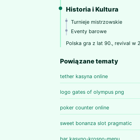
Historia i Kultura
Turnieje mistrzowskie
Eventy barowe
Polska gra z lat 90., revival w 
Powiązane tematy
tether kasyna online
logo gates of olympus png
poker counter online
sweet bonanza slot pragmatic
bar kasyno-krosno-menu