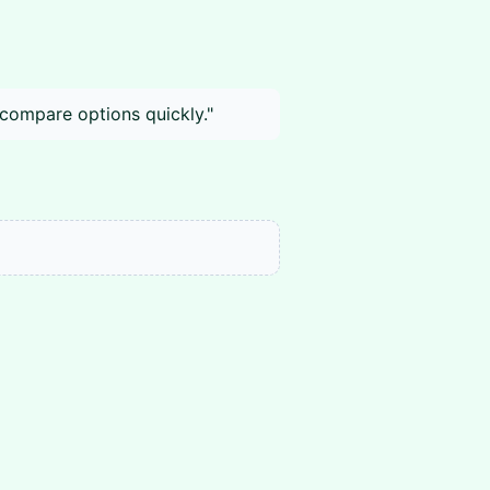
compare options quickly."