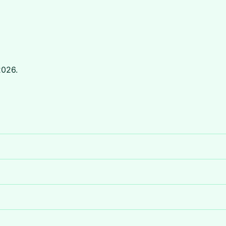
2026.