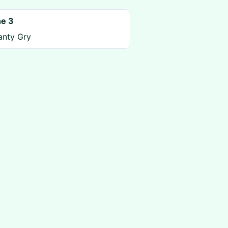
e 3
anty Gry