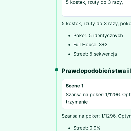
5 kostek, rzuty do 3 razy,
5 kostek, rzuty do 3 razy, po
Poker: 5 identycznych
Full House: 3+2
Street: 5 sekwencja
Prawdopodobieństwa i
Scene 1
Szansa na poker: 1/1296. Op
trzymanie
Szansa na poker: 1/1296. Optym
Street: 0.9%