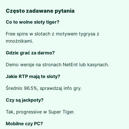
Często zadawane pytania
Co to wolne sloty tiger?
Free spins w slotach z motywem tygrysa z
mnożnikami.
Gdzie grać za darmo?
Demo wersje na stronach NetEnt lub kasynach.
Jakie RTP mają te sloty?
Średnio 96.5%, sprawdzaj info gry.
Czy są jackpoty?
Tak, progressive w Super Tiger.
Mobilne czy PC?