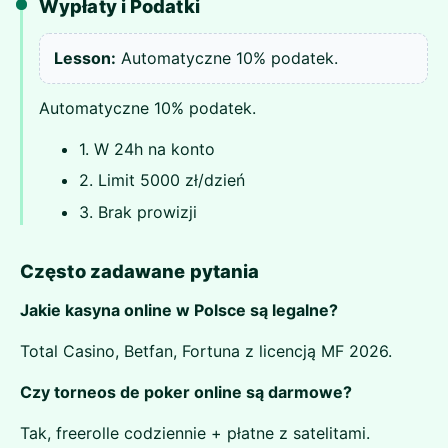
Wypłaty i Podatki
Lesson:
Automatyczne 10% podatek.
Automatyczne 10% podatek.
1. W 24h na konto
2. Limit 5000 zł/dzień
3. Brak prowizji
Często zadawane pytania
Jakie kasyna online w Polsce są legalne?
Total Casino, Betfan, Fortuna z licencją MF 2026.
Czy torneos de poker online są darmowe?
Tak, freerolle codziennie + płatne z satelitami.