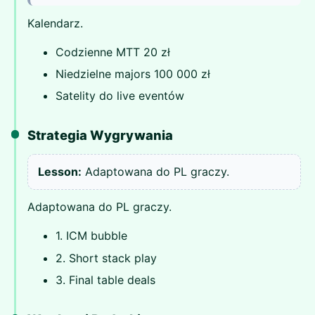
Kalendarz.
Codzienne MTT 20 zł
Niedzielne majors 100 000 zł
Satelity do live eventów
Strategia Wygrywania
Lesson:
Adaptowana do PL graczy.
Adaptowana do PL graczy.
1. ICM bubble
2. Short stack play
3. Final table deals