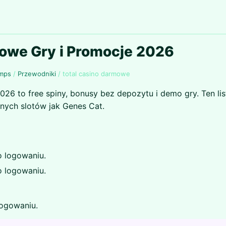
owe Gry i Promocje 2026
Amps
/
Przewodniki
/
total casino darmowe
26 to free spiny, bonusy bez depozytu i demo gry. Ten li
nych slotów jak Genes Cat.
o logowaniu.
o logowaniu.
logowaniu.