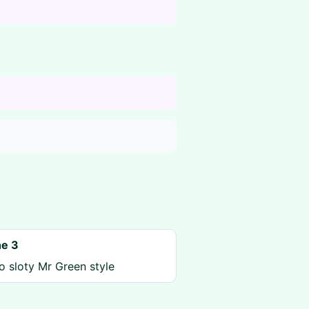
e 3
 sloty Mr Green style