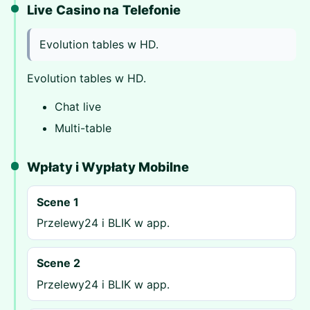
Live Casino na Telefonie
Evolution tables w HD.
Evolution tables w HD.
Chat live
Multi-table
Wpłaty i Wypłaty Mobilne
Scene 1
Przelewy24 i BLIK w app.
Scene 2
Przelewy24 i BLIK w app.