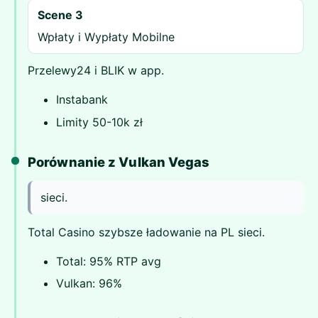
Scene 3
Wpłaty i Wypłaty Mobilne
Przelewy24 i BLIK w app.
Instabank
Limity 50-10k zł
Porównanie z Vulkan Vegas
sieci.
Total Casino szybsze ładowanie na PL sieci.
Total: 95% RTP avg
Vulkan: 96%