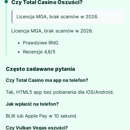
Czy Total Casino Oszuści?
Licencja MGA, brak scamów w 2026.
Licencja MGA, brak scamów w 2026.
Prawdziwe RNG
Recenzje 4,8/5
Często zadawane pytania
Czy Total Casino ma app na telefon?
Tak, HTML5 app bez pobierania dla iOS/Android.
Jak wpłacić na telefon?
BLIK lub Apple Pay w 10 sekund.
Czy Vulkan Vegas oszuści?