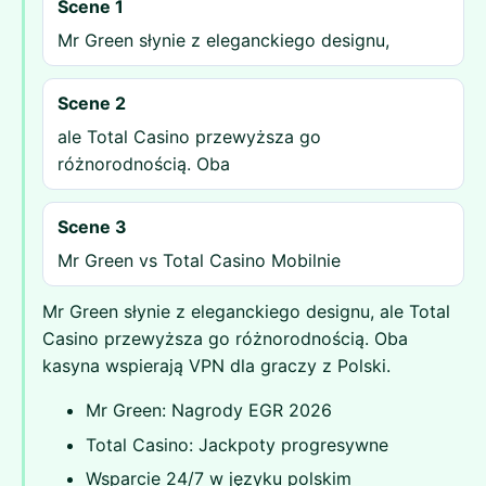
Scene 1
Mr Green słynie z eleganckiego designu,
Scene 2
ale Total Casino przewyższa go
różnorodnością. Oba
Scene 3
Mr Green vs Total Casino Mobilnie
Mr Green słynie z eleganckiego designu, ale Total
Casino przewyższa go różnorodnością. Oba
kasyna wspierają VPN dla graczy z Polski.
Mr Green: Nagrody EGR 2026
Total Casino: Jackpoty progresywne
Wsparcie 24/7 w języku polskim