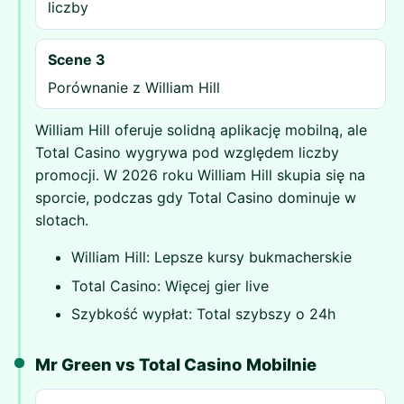
liczby
Scene 3
Porównanie z William Hill
William Hill oferuje solidną aplikację mobilną, ale
Total Casino wygrywa pod względem liczby
promocji. W 2026 roku William Hill skupia się na
sporcie, podczas gdy Total Casino dominuje w
slotach.
William Hill: Lepsze kursy bukmacherskie
Total Casino: Więcej gier live
Szybkość wypłat: Total szybszy o 24h
Mr Green vs Total Casino Mobilnie