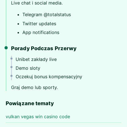
Live chat i social media.
Telegram @totalstatus
Twitter updates
App notifications
Porady Podczas Przerwy
Unibet zakłady live
Demo sloty
Oczekuj bonus kompensacyjny
Graj demo lub sporty.
Powiązane tematy
vulkan vegas win casino code