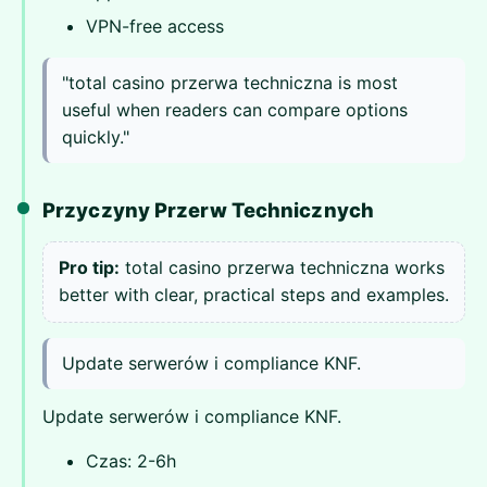
VPN-free access
"total casino przerwa techniczna is most
useful when readers can compare options
quickly."
Przyczyny Przerw Technicznych
Pro tip:
total casino przerwa techniczna works
better with clear, practical steps and examples.
Update serwerów i compliance KNF.
Update serwerów i compliance KNF.
Czas: 2-6h