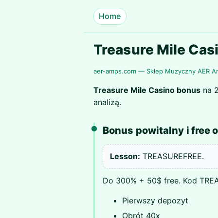
Home
Treasure Mile Cas
aer-amps.com — Sklep Muzyczny AER 
Treasure Mile Casino bonus
na 2
analizą.
Bonus powitalny i free o
Lesson:
TREASUREFREE.
Do 300% + 50$ free. Kod TR
Pierwszy depozyt
Obrót 40x