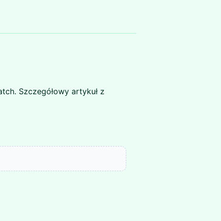
tch. Szczegółowy artykuł z