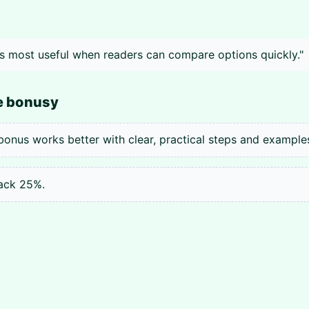
is most useful when readers can compare options quickly."
e bonusy
bonus works better with clear, practical steps and example
ack 25%.