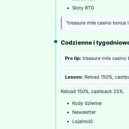
Sloty RTG
"treasure mile casino bonus 
Codzienne i tygodniow
Pro tip:
treasure mile casino 
Lesson:
Reload 150%, cashb
Reload 150%, cashback 25%.
Kody dzienne
Newsletter
Lojalność