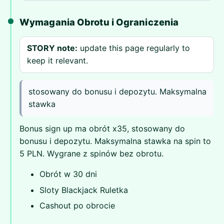
Wymagania Obrotu i Ograniczenia
STORY note:
update this page regularly to
keep it relevant.
stosowany do bonusu i depozytu. Maksymalna
stawka
Bonus sign up ma obrót x35, stosowany do
bonusu i depozytu. Maksymalna stawka na spin to
5 PLN. Wygrane z spinów bez obrotu.
Obrót w 30 dni
Sloty Blackjack Ruletka
Cashout po obrocie