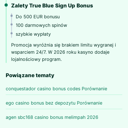
Zalety True Blue Sign Up Bonus
Do 500 EUR bonusu
100 darmowych spinów
szybkie wypłaty
Promocja wyróżnia się brakiem limitu wygranej i
wsparciem 24/7. W 2026 roku kasyno dodaje
lojalnościowy program.
Powiązane tematy
conquestador casino bonus codes Porównanie
ego casino bonus bez depozytu Porównanie
agen sbc168 casino bonus melimpah 2026