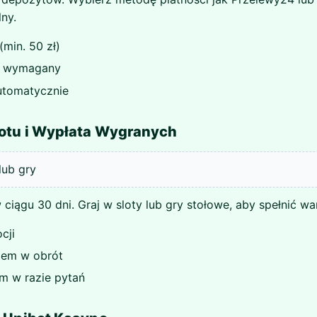
ny.
min. 50 zł)
li wymagany
utomatycznie
otu i Wypłata Wygranych
lub gry
iągu 30 dni. Graj w sloty lub gry stołowe, aby spełnić war
cji
adem w obrót
em w razie pytań