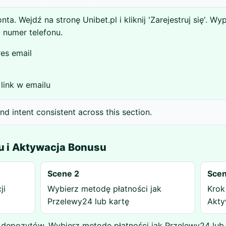
ta. Wejdź na stronę Unibet.pl i kliknij 'Zarejestruj się'. Wy
 numer telefonu.
res email
link w emailu
d intent consistent across this section.
u i Aktywacja Bonusu
Scene 2
Scen
ji
Wybierz metodę płatności jak
Krok
Przelewy24 lub kartę
Akty
ji depozytów. Wybierz metodę płatności jak Przelewy24 lub