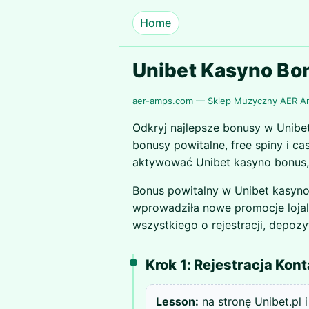
Home
Unibet Kasyno Bon
aer-amps.com — Sklep Muzyczny AER 
Odkryj najlepsze bonusy w Unibet
bonusy powitalne, free spiny i c
aktywować Unibet kasyno bonus, 
Bonus powitalny w Unibet kasyno 
wprowadziła nowe promocje lojal
wszystkiego o rejestracji, depoz
Krok 1: Rejestracja Kon
Lesson:
na stronę Unibet.pl i k