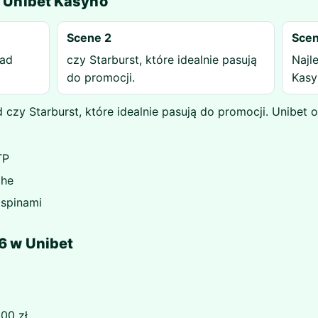
s Unibet Kasyno
Scene 2
Scen
ead
czy Starburst, które idealnie pasują
Najl
do promocji.
Kasy
 czy Starburst, które idealnie pasują do promocji. Unibet 
TP
che
 spinami
6 w Unibet
000 zł