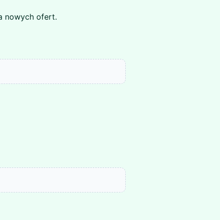
a nowych ofert.