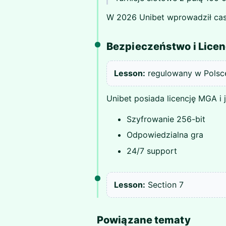
W 2026 Unibet wprowadził cash
Bezpieczeństwo i Licen
Lesson:
regulowany w Polsce
Unibet posiada licencję MGA i 
Szyfrowanie 256-bit
Odpowiedzialna gra
24/7 support
Lesson:
Section 7
Powiązane tematy