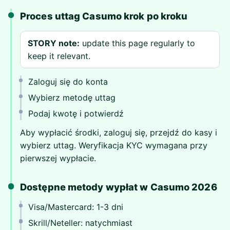
Proces uttag Casumo krok po kroku
STORY note:
update this page regularly to
keep it relevant.
Zaloguj się do konta
Wybierz metodę uttag
Podaj kwotę i potwierdź
Aby wypłacić środki, zaloguj się, przejdź do kasy i
wybierz uttag. Weryfikacja KYC wymagana przy
pierwszej wypłacie.
Dostępne metody wypłat w Casumo 2026
Visa/Mastercard: 1-3 dni
Skrill/Neteller: natychmiast