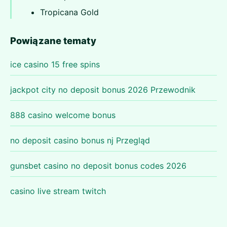
Tropicana Gold
Powiązane tematy
ice casino 15 free spins
jackpot city no deposit bonus 2026 Przewodnik
888 casino welcome bonus
no deposit casino bonus nj Przegląd
gunsbet casino no deposit bonus codes 2026
casino live stream twitch