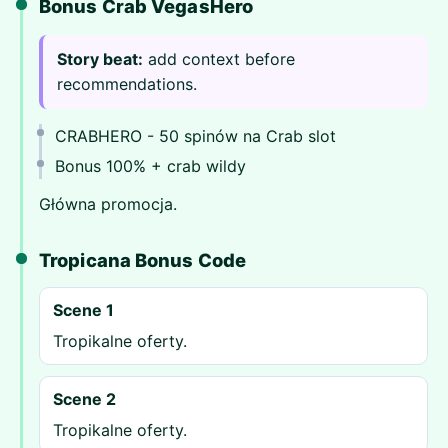
Bonus Crab VegasHero
Story beat:
add context before
recommendations.
CRABHERO - 50 spinów na Crab slot
Bonus 100% + crab wildy
Główna promocja.
Tropicana Bonus Code
Scene 1
Tropikalne oferty.
Scene 2
Tropikalne oferty.