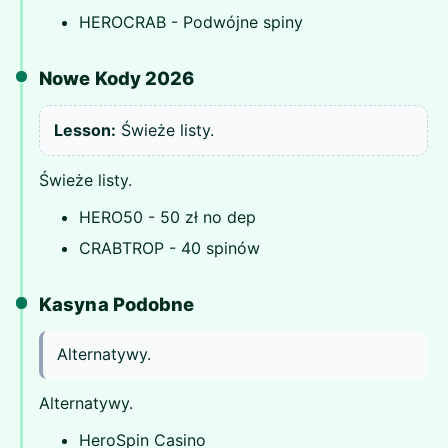
HEROCRAB - Podwójne spiny
Nowe Kody 2026
Lesson:
Świeże listy.
Świeże listy.
HERO50 - 50 zł no dep
CRABTROP - 40 spinów
Kasyna Podobne
Alternatywy.
Alternatywy.
HeroSpin Casino